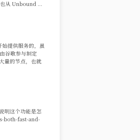
Unbound ...
09 年开始提供服务的，虽
由谷歌参与制定
也有大量的节点，也就
章来说明这个功能是怎
oth-fast-and-